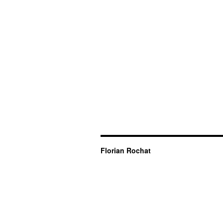
Florian Rochat