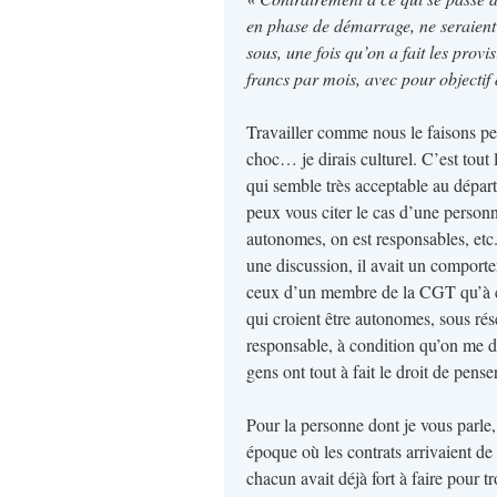
en phase de démarrage, ne seraient 
sous, une fois qu’on a fait les provi
francs par mois, avec pour objectif
Travailler comme nous le faisons pe
choc… je dirais culturel. C’est tou
qui semble très acceptable au départ
peux vous citer le cas d’une personne
autonomes, on est responsables, etc.
une discussion, il avait un comporte
ceux d’un membre de la CGT qu’à ceu
qui croient être autonomes, sous rés
responsable, à condition qu’on me d
gens ont tout à fait le droit de pen
Pour la personne dont je vous parle, 
époque où les contrats arrivaient de
chacun avait déjà fort à faire pour 