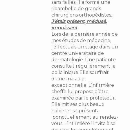
sans failles. Il a formé une
ribambelle de grands
chirurgiens orthopédistes.
J’étais présent, médusé,
impuissant
L
ors de la dernière année de
mes études de médecine,
j’effectuais un stage dans un
centre universitaire de
dermatologie. Une patiente
consultait régulièrement la
policlinique Elle souffrait
d’une maladie
exceptionnelle. L’infirmière
cheffe lui proposa d’être
examinée par le professeur.
Elle mit ses plus beaux
habits et se présenta
ponctuellement au rendez-
vous. L’infirmière l’invita à se
déshabiller complètement