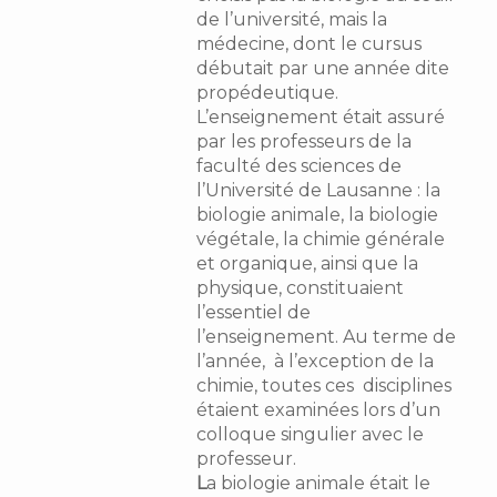
de l’université, mais la
médecine, dont le cursus
débutait par une année dite
propédeutique.
L’enseignement était assuré
par les professeurs de la
faculté des sciences de
l’Université de Lausanne : la
biologie animale, la biologie
végétale, la chimie générale
et organique, ainsi que la
physique, constituaient
l’essentiel de
l’enseignement. Au terme de
l’année, à l’exception de la
chimie, toutes ces disciplines
étaient examinées lors d’un
colloque singulier avec le
professeur.
L
a biologie animale était le