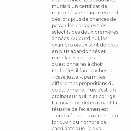
munis d’un certificat de
maturité scientifique eurent
dès lors plus de chances de
passer les barrages très
sélectifs des deux premières
années. Aujourd’hui, les
examens oraux sont de plus
en plus abandonnés et
remplacés par des
questionnaires à choix
multiples: il faut cocher la
« case juste », parmi les
différentes propositions du
questionnaire. Puis c’est un
ordinateur qui lit et corrige.
La moyenne déterminant la
réussite de l’examen est
alors fixée arbitrairement en
fonction du nombre de
candidats que l’on va