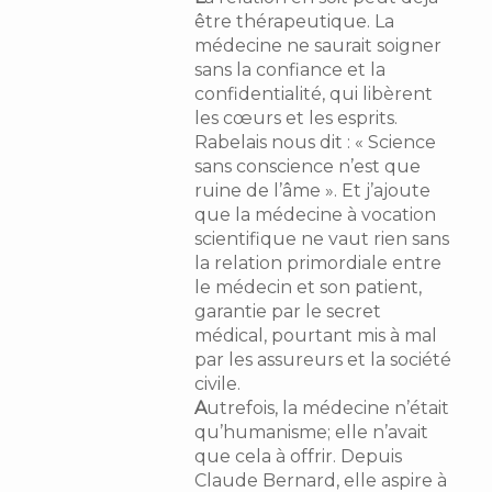
être thérapeutique. La
médecine ne saurait soigner
sans la confiance et la
confidentialité, qui libèrent
les cœurs et les esprits.
Rabelais nous dit : « Science
sans conscience n’est que
ruine de l’âme ». Et j’ajoute
que la médecine à vocation
scientifique ne vaut rien sans
la relation primordiale entre
le médecin et son patient,
garantie par le secret
médical, pourtant mis à mal
par les assureurs et la société
civile.
A
utrefois, la médecine n’était
qu’humanisme; elle n’avait
que cela à offrir. Depuis
Claude Bernard, elle aspire à