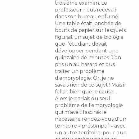
troisième examen. Le
professeur nous recevait
dans son bureau enfumé.
Une table était jonchée de
bouts de papier sur lesquels
figurait un sujet de biologie
que l’étudiant devait
développer pendant une
quinzaine de minutes. J’en
pris un au hasard et dus
traiter un problème
d’embryologie. Or, je ne
savais rien de ce sujet ! Mais il
fallait bien que je cause…
Alors je parlais du seul
problème de l’embryologie
qui m’avait fasciné: le
nécessaire rendez-vous d’un
territoire « présomptif » avec
un autre territoire, pour que