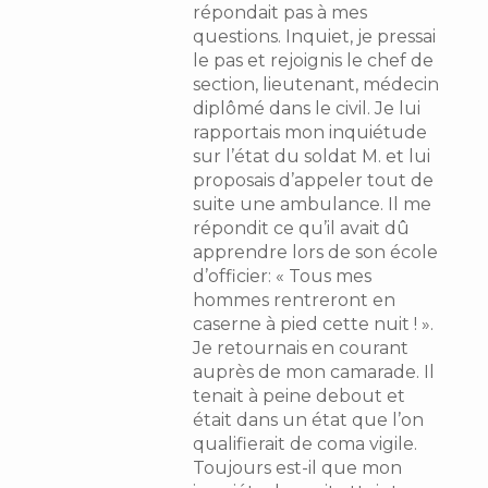
répondait pas à mes
questions. Inquiet, je pressai
le pas et rejoignis le chef de
section, lieutenant, médecin
diplômé dans le civil. Je lui
rapportais mon inquiétude
sur l’état du soldat M. et lui
proposais d’appeler tout de
suite une ambulance. Il me
répondit ce qu’il avait dû
apprendre lors de son école
d’officier: « Tous mes
hommes rentreront en
caserne à pied cette nuit ! ».
Je retournais en courant
auprès de mon camarade. Il
tenait à peine debout et
était dans un état que l’on
qualifierait de coma vigile.
Toujours est-il que mon