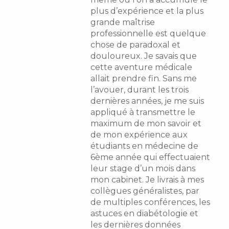
plus d’expérience et la plus
grande maîtrise
professionnelle est quelque
chose de paradoxal et
douloureux. Je savais que
cette aventure médicale
allait prendre fin. Sans me
l’avouer, durant les trois
dernières années, je me suis
appliqué à transmettre le
maximum de mon savoir et
de mon expérience aux
étudiants en médecine de
6ème année qui effectuaient
leur stage d’un mois dans
mon cabinet. Je livrais à mes
collègues généralistes, par
de multiples conférences, les
astuces en diabétologie et
les dernières données