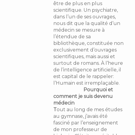
être de plus en plus
scientifique. Un psychiatre,
dans l’un de ses ouvrages,
nous dit que la qualité d’un
médecin se mesure à
l’étendue de sa
bibliothèque, constituée non
exclusivement d’ouvrages
scientifiques, mais aussi et
surtout de romans. À l’heure
de l’intelligence artificielle, il
est capital de le rappeler:
l’Humain est irremplaçable.
Pourquoi et
comment je suis devenu
médecin
T
out au long de mes études
au gymnase, j’avais été
fasciné par l’enseignement
de mon professeur de