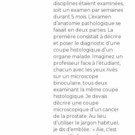
disciplines étaient examinées,
soit un examen par semaines
durant 5 mois. L’examen
d’anatomie pathologique se
faisait en deux parties. La
première consistait à décrire
et poser le diagnostic d’une
coupe histologique d’un
organe malade. Imaginez un
professeur face à l’étudiant,
chacun avec les yeux rivés
sur un microscope
binoculaire, tous deux
examinant la même coupe
histologique. Je devais
décrire une coupe
microscopique d’un cancer
de la prostate. Au lieu
d’utiliser le jargon habituel,
je dis d’emblée : « Aïe, c’est