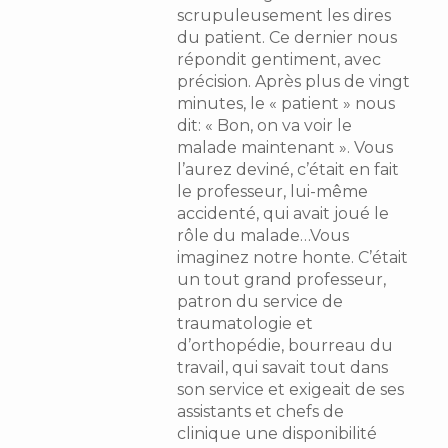
scrupuleusement les dires
du patient. Ce dernier nous
répondit gentiment, avec
précision. Après plus de vingt
minutes, le « patient » nous
dit: « Bon, on va voir le
malade maintenant ». Vous
l’aurez deviné, c’était en fait
le professeur, lui-même
accidenté, qui avait joué le
rôle du malade…Vous
imaginez notre honte. C’était
un tout grand professeur,
patron du service de
traumatologie et
d’orthopédie, bourreau du
travail, qui savait tout dans
son service et exigeait de ses
assistants et chefs de
clinique une disponibilité