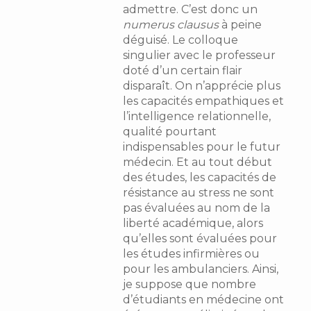
admettre. C’est donc un
numerus clausus
à peine
déguisé. Le colloque
singulier avec le professeur
doté d’un certain flair
disparaît. On n’apprécie plus
les capacités empathiques et
l’intelligence relationnelle,
qualité pourtant
indispensables pour le futur
médecin. Et au tout début
des études, les capacités de
résistance au stress ne sont
pas évaluées au nom de la
liberté académique, alors
qu’elles sont évaluées pour
les études infirmières ou
pour les ambulanciers. Ainsi,
je suppose que nombre
d’étudiants en médecine ont