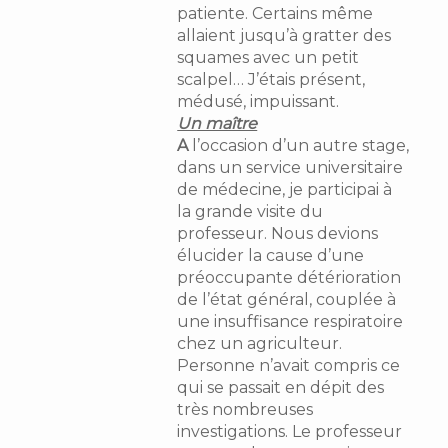
patiente. Certains même
allaient jusqu’à gratter des
squames avec un petit
scalpel… J’étais présent,
médusé, impuissant.
Un maître
A
l’occasion d’un autre stage,
dans un service universitaire
de médecine, je participai à
la grande visite du
professeur. Nous devions
élucider la cause d’une
préoccupante détérioration
de l’état général, couplée à
une insuffisance respiratoire
chez un agriculteur.
Personne n’avait compris ce
qui se passait en dépit des
très nombreuses
investigations. Le professeur