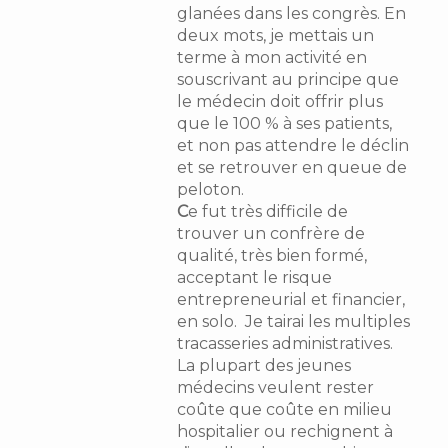
glanées dans les congrès. En
deux mots, je mettais un
terme à mon activité en
souscrivant au principe que
le médecin doit offrir plus
que le 100 % à ses patients,
et non pas attendre le déclin
et se retrouver en queue de
peloton.
C
e fut très difficile de
trouver un confrère de
qualité, très bien formé,
acceptant le risque
entrepreneurial et financier,
en solo. Je tairai les multiples
tracasseries administratives.
La plupart des jeunes
médecins veulent rester
coûte que coûte en milieu
hospitalier ou rechignent à