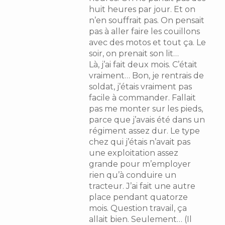
huit heures par jour. Et on
n’en souffrait pas. On pensait
pas à aller faire les couillons
avec des motos et tout ça. Le
soir, on prenait son lit…
Là, j’ai fait deux mois. C’était
vraiment… Bon, je rentrais de
soldat, j’étais vraiment pas
facile à commander. Fallait
pas me monter sur les pieds,
parce que j’avais été dans un
régiment assez dur. Le type
chez qui j’étais n’avait pas
une exploitation assez
grande pour m’employer
rien qu’à conduire un
tracteur. J’ai fait une autre
place pendant quatorze
mois. Question travail, ça
allait bien. Seulement… (Il