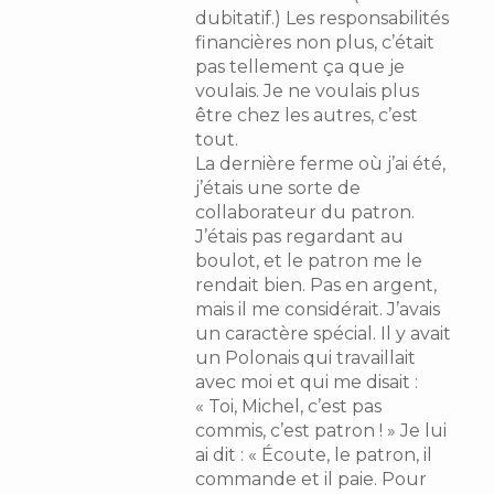
dubitatif.) Les responsabilités
financières non plus, c’était
pas tellement ça que je
voulais. Je ne voulais plus
être chez les autres, c’est
tout.
La dernière ferme où j’ai été,
j’étais une sorte de
collaborateur du patron.
J’étais pas regardant au
boulot, et le patron me le
rendait bien. Pas en argent,
mais il me considérait. J’avais
un caractère spécial. Il y avait
un Polonais qui travaillait
avec moi et qui me disait :
« Toi, Michel, c’est pas
commis, c’est patron ! » Je lui
ai dit : « Écoute, le patron, il
commande et il paie. Pour