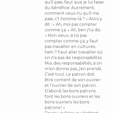
qu’il paie, faut que je lui fasse
du bénéfice. Autrement,
comment veux-tu qu’il me
paie, c’t homme-là ? » Alors y
dit : « Ah, moi pas compter
comme ça. » Ah, ben j’lui dis :
« Mon vieux, si toi pas
compter comme ça, y faut
pas travailler en cultures,
hein ? Faut aller travailler où
on n’a pas de responsabilités.
Moi, des responsabilités, si on
m’en donne pas, j’en prends.
C’est tout. Le patron doit
être content de son ouvrier
et l’ouvrier de son patron.
D’abord, les bons patrons
font les bons ouvriers et les
bons ouvriers les bons
patrons ! »