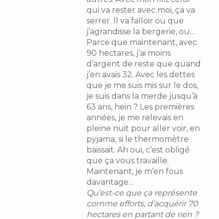
qui va rester avec moi, ça va
serrer. Il va falloir ou que
j’agrandisse la bergerie, ou…
Parce que maintenant, avec
90 hectares, j’ai moins
d’argent de reste que quand
j’en avais 32. Avec les dettes
que je me suis mis sur le dos,
je suis dans la merde jusqu’à
63 ans, hein ? Les premières
années, je me relevais en
pleine nuit pour aller voir, en
pyjama, si le thermomètre
baissait. Ah oui, c’est obligé
que ça vous travaille.
Maintenant, je m’en fous
davantage…
Qu’est-ce que ça représente
comme efforts, d’acquérir 70
hectares en partant de rien ?