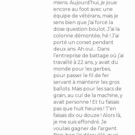
miens. Aujourd’hui, je joue
encore au foot avec une
équipe de vétérans, mais je
sens bien que j’ai forcé la
dose question boulot. J’ai la
colonne démontée, hé ! J’ai
porté un corset pendant
deux ans. Ah oui… Dans
l’entreprise de battage où j’ai
travaillé à 22 ans, y avait du
monde pour les gerbes,
pour passer le fil de fer
servant à maintenir les gros
ballots. Mais pour les sacs de
grain, au cul de la machine, y
avait personne ! Et tu faisais
pas que huit heures ! T’en
faisais dix ou douze ! Alors là,
je me suis effondré. Je
voulais gagner de l’argent.