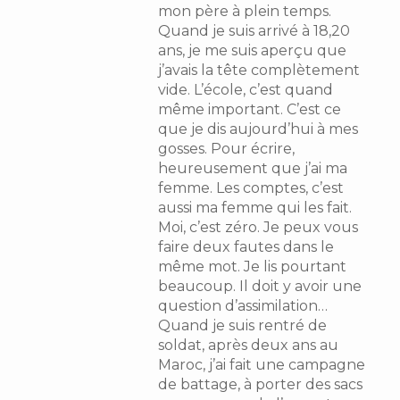
mon père à plein temps.
Quand je suis arrivé à 18,20
ans, je me suis aperçu que
j’avais la tête complètement
vide. L’école, c’est quand
même important. C’est ce
que je dis aujourd’hui à mes
gosses. Pour écrire,
heureusement que j’ai ma
femme. Les comptes, c’est
aussi ma femme qui les fait.
Moi, c’est zéro. Je peux vous
faire deux fautes dans le
même mot. Je lis pourtant
beaucoup. Il doit y avoir une
question d’assimilation…
Quand je suis rentré de
soldat, après deux ans au
Maroc, j’ai fait une campagne
de battage, à porter des sacs