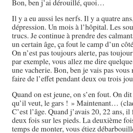
Bon, ben j’ai dérouillé, quoi…
Il y a eu aussi les nerfs. Il y a quatre ans
dépression. Un mois à l’hôpital. Les souc
trucs. Je continue à prendre des calmant
un certain âge, ça fout le camp d’un côté
On n’est pas toujours alerte, pas toujour
par exemple, vous allez me dire quelque
une vacherie. Bon, ben je vais pas vous
faire de l’effet pendant deux ou trois jou
Quand on est jeune, on s’en fout. On dit 
qu’il veut, le gars ! » Maintenant… (cl
C’est l’âge. Quand j’avais 20, 22 ans, il
deux fois sur les pieds. La deuxième fois
temps de monter, vous étiez débarbouil