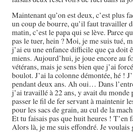
Maintenant qu’on est deux, c’est plus fa
un coup de bourre, qu’il faut travailler 
matin, c’est le papa qui se lève. Parce 
pas le tuer, hein ? Moi, je me suis tué, 
j’ai eu une enfance difficile que ça doit ê
miens. Aujourd’hui, je joue encore au f
vétérans, mais je sens bien que j’ai forc
boulot. J’ai la colonne démontée, hé ! J’
pendant deux ans. Ah oui… Dans l’entre
j’ai travaillé à 22 ans, y avait du monde
passer le fil de fer servant à maintenir l
pour les sacs de grain, au cul de la mach
Et tu faisais pas que huit heures ! T’en 
Alors là, je me suis effondré. Je voulais