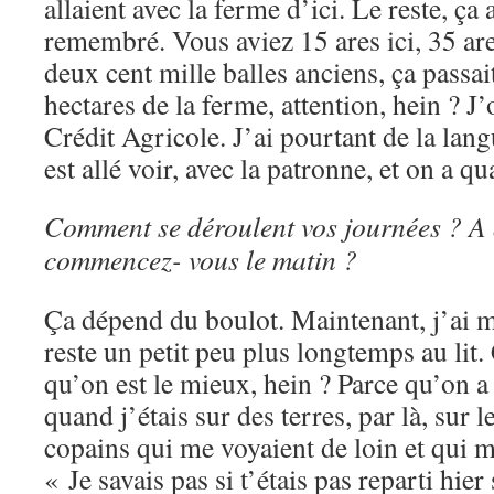
allaient avec la ferme d’ici. Le reste, ça a
remembré. Vous aviez 15 ares ici, 35 are
deux cent mille balles anciens, ça passai
hectares de la ferme, attention, hein ? J’
Crédit Agricole. J’ai pourtant de la la
est allé voir, avec la patronne, et on a 
Comment se déroulent vos journées ? A 
commencez- vous le matin ?
Ça dépend du boulot. Maintenant, j’ai 
reste un petit peu plus longtemps au lit.
qu’on est le mieux, hein ? Parce qu’on a
quand j’étais sur des terres, par là, sur l
copains qui me voyaient de loin et qui m
« Je savais pas si t’étais pas reparti hier 