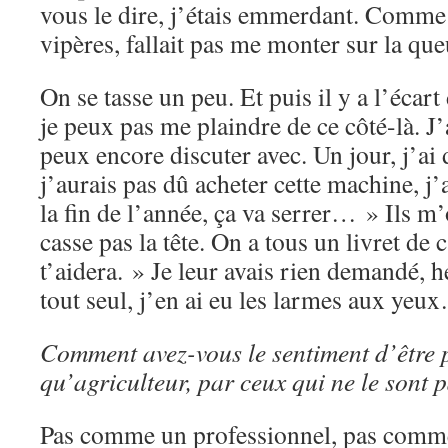
vous le dire, j’étais emmerdant. Comme o
vipères, fallait pas me monter sur la que
On se tasse un peu. Et puis il y a l’écar
je peux pas me plaindre de ce côté-là. J’
peux encore discuter avec. Un jour, j’ai 
j’aurais pas dû acheter cette machine, j’
la fin de l’année, ça va serrer… » Ils m’o
casse pas la tête. On a tous un livret de
t’aidera. » Je leur avais rien demandé, h
tout seul, j’en ai eu les larmes aux yeu
Comment avez-vous le sentiment d’être p
qu’agriculteur, par ceux qui ne le sont 
Pas comme un professionnel, pas comme