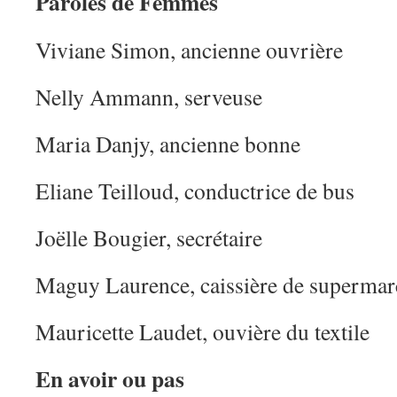
Paroles de Femmes
Viviane Simon, ancienne ouvrière
Nelly Ammann, serveuse
Maria Danjy, ancienne bonne
Eliane Teilloud, conductrice de bus
Joëlle Bougier, secrétaire
Maguy Laurence, caissière de supermar
Mauricette Laudet, ouvière du textile
En avoir ou pas