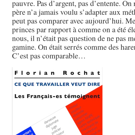
pauvre. Pas d’argent, pas d’entente. On 
père n’a jamais voulu s’adapter aux m
peut pas comparer avec aujourd’hui. Me
princes par rapport à comme on a été él
nous, il n’était pas question de ne pas m
gamine. On était serrés comme des har
C’est pas comparable…