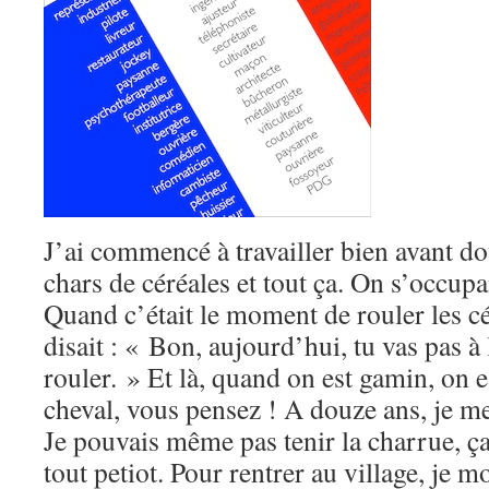
J’ai commencé à travailler bien avant dou
chars de céréales et tout ça. On s’occupai
Quand c’était le moment de rouler les c
disait : « Bon, aujourd’hui, tu vas pas à 
rouler. » Et là, quand on est gamin, on e
cheval, vous pensez ! A douze ans, je me
Je pouvais même pas tenir la charrue, ça
tout petiot. Pour rentrer au village, je m