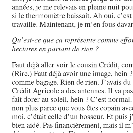
années, je me relevais en pleine nuit pou
si le thermomètre baissait. Ah oui, c’es
travaille. Maintenant, je m’en fous dav
Qu’est-ce que ça représente comme effor
hectares en partant de rien ?
Faut déjà aller voir le cousin Crédit, c
(Rire.) Faut déjà avoir une image, hein ?
comme bagage. Rien de rien. J’avais du p
Crédit Agricole a des antennes. Il va pas
fait dorer au soleil, hein ? C’est normal.
non plus parce que vous êtes copain av
moi, c’était celle d’un bosseur. Et puis 
bien aidé. Pas financièrement, mais il 