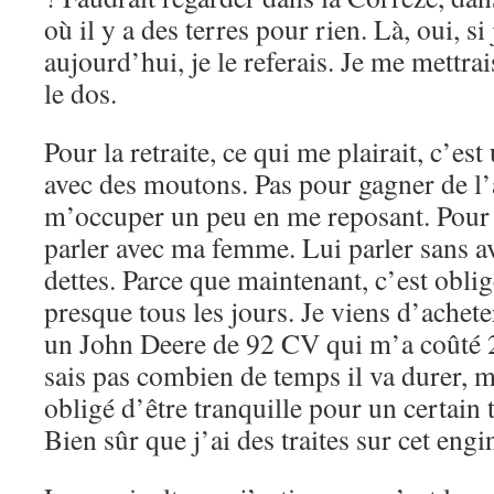
où il y a des terres pour rien. Là, oui, si
aujourd’hui, je le referais. Je me mettra
le dos.
Pour la retraite, ce qui me plairait, c’e
avec des moutons. Pas pour gagner de l’
m’occuper un peu en me reposant. Pour 
parler avec ma femme. Lui parler sans av
dettes. Parce que maintenant, c’est obli
presque tous les jours. Je viens d’achet
un John Deere de 92 CV qui m’a coûté 2
sais pas combien de temps il va durer, ma
obligé d’être tranquille pour un certain 
Bien sûr que j’ai des traites sur cet engi