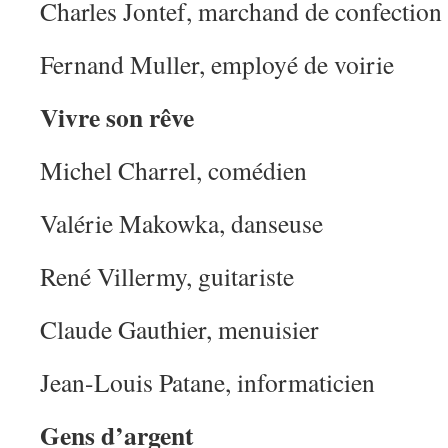
Charles Jontef, marchand de confection
Fernand Muller, employé de voirie
Vivre son rêve
Michel Charrel, comédien
Valérie Makowka, danseuse
René Villermy, guitariste
Claude Gauthier, menuisier
Jean-Louis Patane, informaticien
Gens d’argent