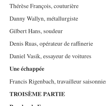
Thérèse François, couturière
Danny Wallyn, métallurgiste
Gilbert Hans, soudeur
Denis Ruas, opérateur de raffinerie
Daniel Vasik, essayeur de voitures
Une échappée
Francis Rigenbach, travailleur saisonnie
TROISÈME PARTIE