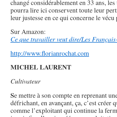
changé considérablement en 33 ans, les
pourra lire ici conservent toute leur per
leur justesse en ce qui concerne le vécu 
Sur Amazon:
Ce que travailler veut dire/Les Françai
http://www.florianrochat.com
MICHEL LAURENT
Cultivateur
S
e mettre à son compte en reprenant une
défrichant, en avançant, ça, c’est créer 
comme l’exploitant qui continue la ferm