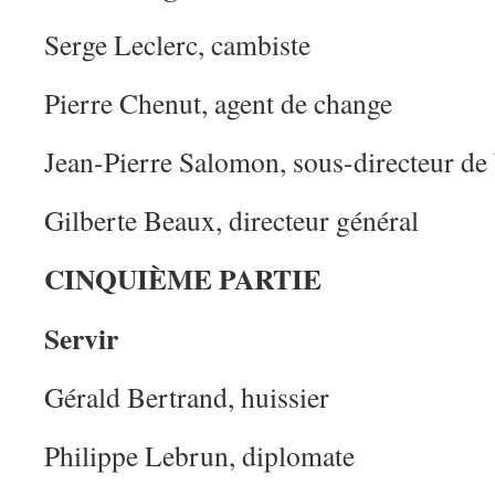
Serge Leclerc, cambiste
Pierre Chenut, agent de change
Jean-Pierre Salomon, sous-directeur de
Gilberte Beaux, directeur général
CINQUIÈME PARTIE
Servir
Gérald Bertrand, huissier
Philippe Lebrun, diplomate