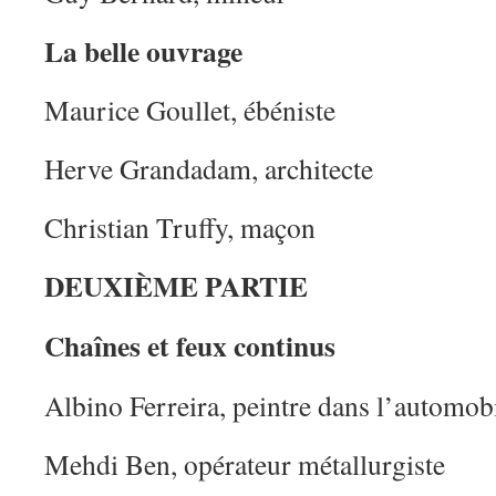
La belle ouvrage
Maurice Goullet, ébéniste
Herve Grandadam, architecte
Christian Truffy, maçon
DEUXIÈME PARTIE
Chaînes et feux continus
Albino Ferreira, peintre dans l’automob
Mehdi Ben, opérateur métallurgiste