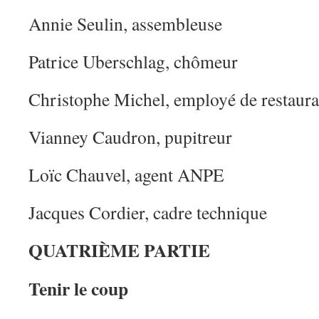
Annie Seulin, assembleuse
Patrice Uberschlag, chômeur
Christophe Michel, employé de restaura
Vianney Caudron, pupitreur
Loïc Chauvel, agent ANPE
Jacques Cordier, cadre technique
QUATRIÈME PARTIE
Tenir le coup