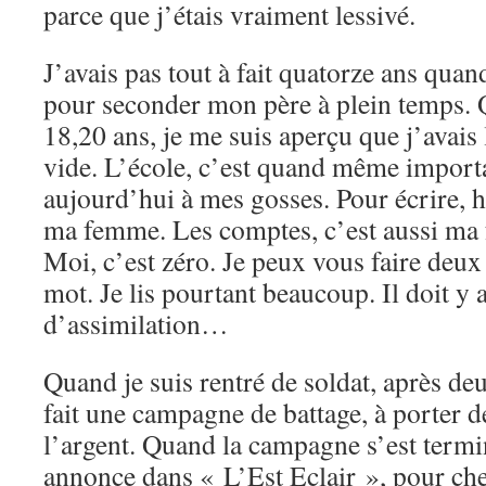
parce que j’étais vraiment lessivé.
J’avais pas tout à fait quatorze ans quand
pour seconder mon père à plein temps. Q
18,20 ans, je me suis aperçu que j’avais
vide. L’école, c’est quand même importan
aujourd’hui à mes gosses. Pour écrire, 
ma femme. Les comptes, c’est aussi ma f
Moi, c’est zéro. Je peux vous faire deu
mot. Je lis pourtant beaucoup. Il doit y 
d’assimilation…
Quand je suis rentré de soldat, après de
fait une campagne de battage, à porter d
l’argent. Quand la campagne s’est termi
annonce dans « L’Est Eclair », pour ch