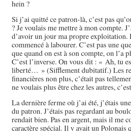
hein ?
Si j’ai quitté ce patron-là, c’est pas qu’
? Je voulais me mettre à mon compte. J’
d’avoir un jour ma propre exploitation. 
commencé à labourer. C’est pas une ques
que quand on est à son compte, on l’a plu
C’est l’inverse. On vous dit : « Ah, tu es
liberté… » (Sifflement dubitatif.) Les r
financières non plus, c’était pas tellemen
ne voulais plus être chez les autres, c’est
La dernière ferme où j’ai été, j’étais un
du patron. J’étais pas regardant au boulo
rendait bien. Pas en argent, mais il me c
caractère spécial. Il y avait un Polonais 