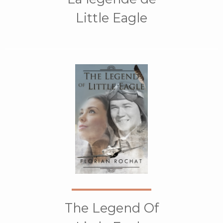
Little Eagle
The Legend Of