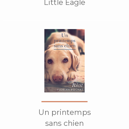
Little Eagle
Un printemps
sans chien