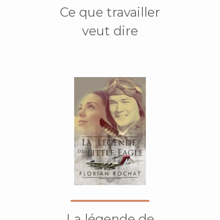
Ce que travailler
veut dire
La légende de