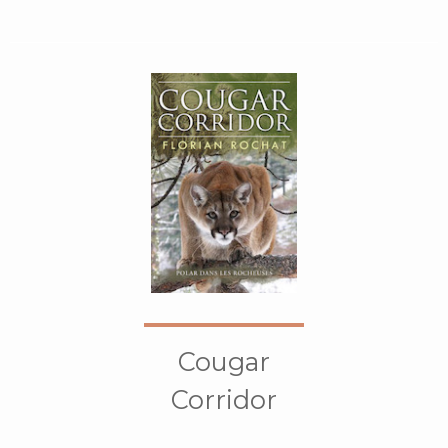
Cougar
Corridor