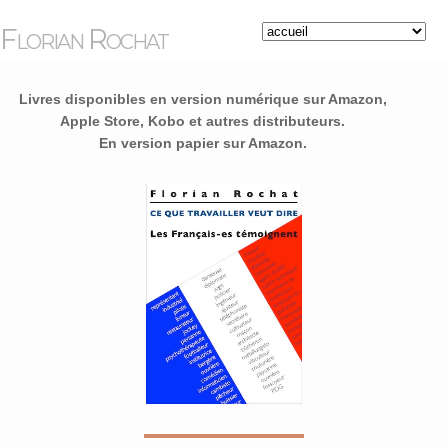
Florian Rochat
Livres disponibles en version numérique sur Amazon,
Apple Store, Kobo et autres distributeurs.
En version papier sur Amazon.