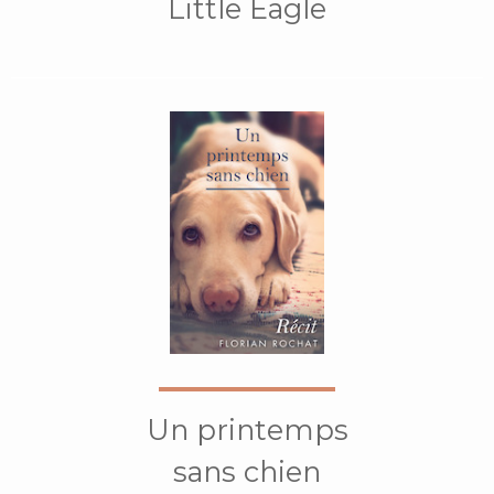
Little Eagle
Un printemps
sans chien