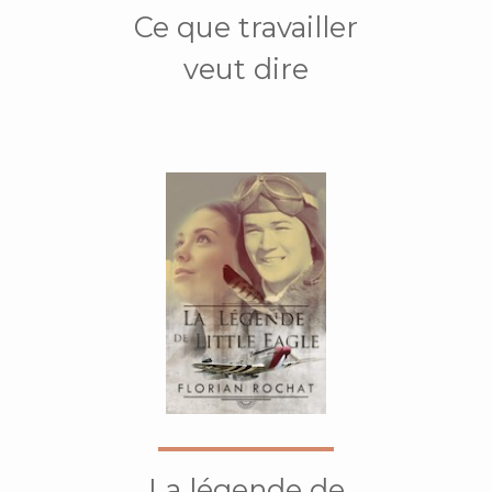
Ce que travailler
veut dire
La légende de