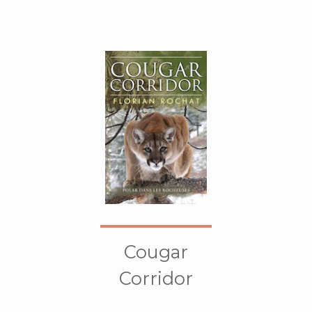
Cougar
Corridor