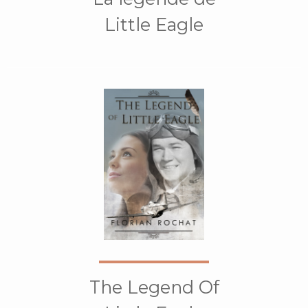
Little Eagle
The Legend Of