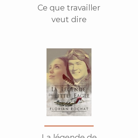
Ce que travailler
veut dire
La légende de