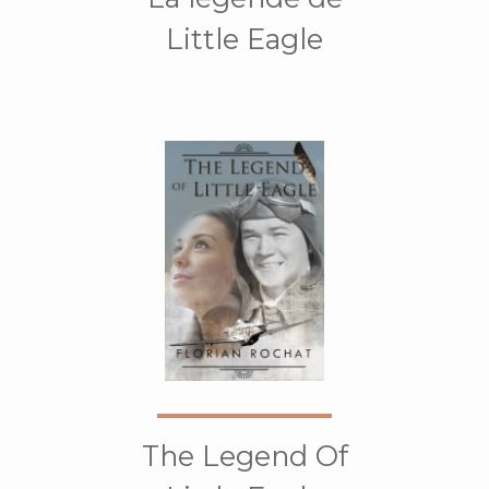
Little Eagle
The Legend Of