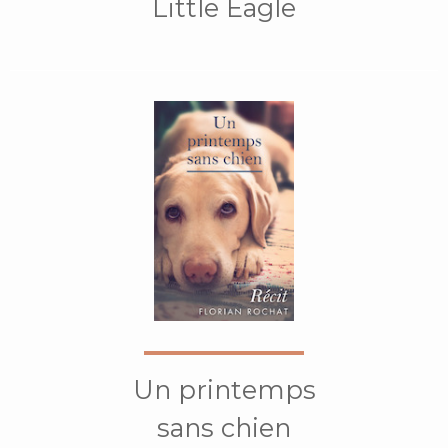
Little Eagle
Un printemps
sans chien