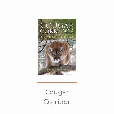
Cougar
Corridor