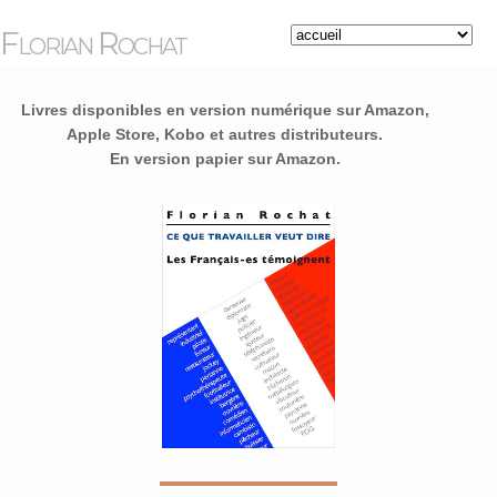
Florian Rochat
Livres disponibles en version numérique sur Amazon,
Apple Store, Kobo et autres distributeurs.
En version papier sur Amazon.